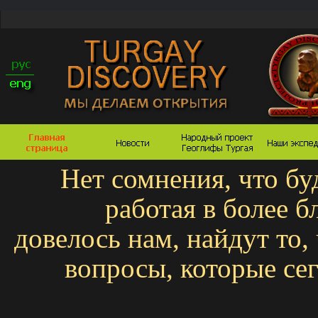
Нет сомнения, что б
работая в более 
довелось нам, найдут то, 
вопросы, которые се