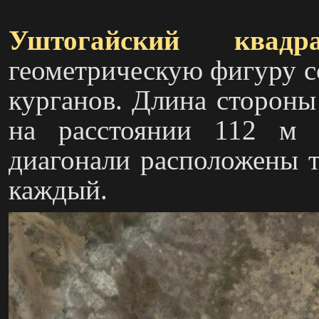
Уштогайский квадра
геометрическую фигуру с
курганов. Длина стороны
на расстоянии 112 м 
диагонали расположены т
каждый.